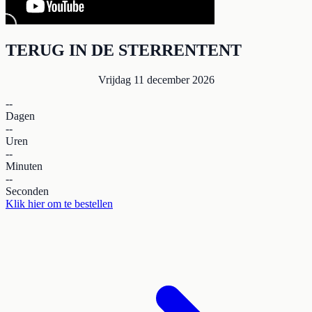
TERUG IN DE STERRENTENT
Vrijdag 11 december 2026
--
Dagen
--
Uren
--
Minuten
--
Seconden
Klik hier om te bestellen