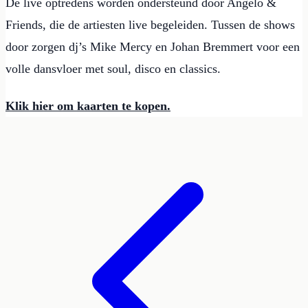
De live optredens worden ondersteund door Angelo &
Friends, die de artiesten live begeleiden. Tussen de shows
door zorgen dj’s Mike Mercy en Johan Bremmert voor een
volle dansvloer met soul, disco en classics.
Klik hier om kaarten te kopen.