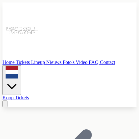
Home
Tickets
Lineup
Nieuws
Foto's
Video
FAQ
Contact
Koop Tickets