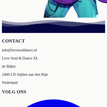
CONTACT
info@lovesouldance.nl
Love Soul & Dance XL
de Bijlen
2406 LD Alphen aan den Rijn
Nederland
VOLG ONS