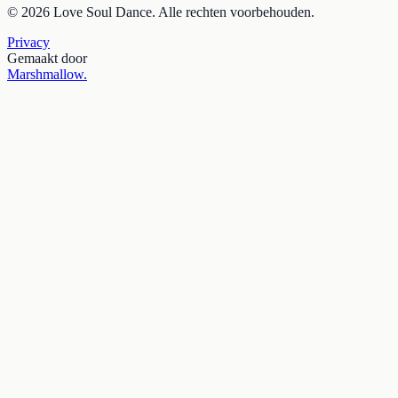
© 2026 Love Soul Dance. Alle rechten voorbehouden.
Privacy
Gemaakt door
Marshmallow
.