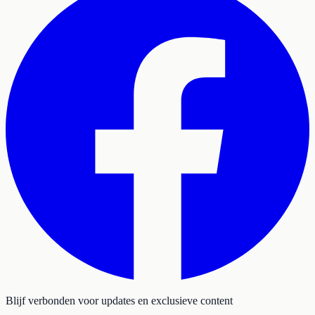
Blijf verbonden voor updates en exclusieve content