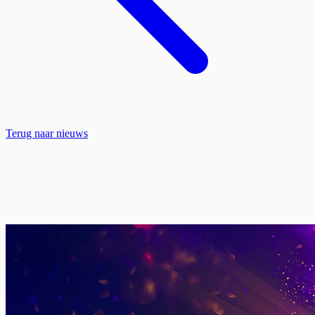
Terug naar nieuws