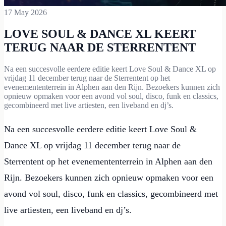
17 May 2026
LOVE SOUL & DANCE XL KEERT
TERUG NAAR DE STERRENTENT
Na een succesvolle eerdere editie keert Love Soul & Dance XL op
vrijdag 11 december terug naar de Sterrentent op het
evenemententerrein in Alphen aan den Rijn. Bezoekers kunnen zich
opnieuw opmaken voor een avond vol soul, disco, funk en classics,
gecombineerd met live artiesten, een liveband en dj’s.
Na een succesvolle eerdere editie keert Love Soul &
Dance XL op vrijdag 11 december terug naar de
Sterrentent op het evenemententerrein in Alphen aan den
Rijn. Bezoekers kunnen zich opnieuw opmaken voor een
avond vol soul, disco, funk en classics, gecombineerd met
live artiesten, een liveband en dj’s.