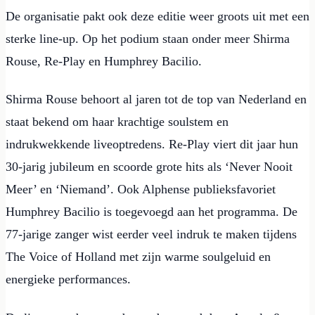
De organisatie pakt ook deze editie weer groots uit met een
sterke line-up. Op het podium staan onder meer Shirma
Rouse, Re-Play en Humphrey Bacilio.
Shirma Rouse behoort al jaren tot de top van Nederland en
staat bekend om haar krachtige soulstem en
indrukwekkende liveoptredens. Re-Play viert dit jaar hun
30-jarig jubileum en scoorde grote hits als ‘Never Nooit
Meer’ en ‘Niemand’. Ook Alphense publieksfavoriet
Humphrey Bacilio is toegevoegd aan het programma. De
77-jarige zanger wist eerder veel indruk te maken tijdens
The Voice of Holland met zijn warme soulgeluid en
energieke performances.