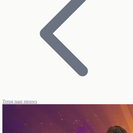
Terug naar nieuws